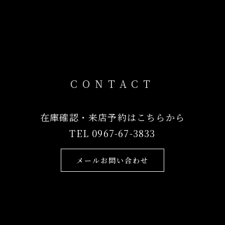
CONTACT
在庫確認・来店予約はこちらから
TEL 0967-67-3833
メールお問い合わせ