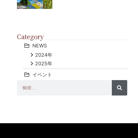
Category
NEWS
2024年
2025年
イベント