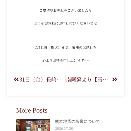
ご要望やお尋ね等ございましたら
どうぞお気軽にお申し付けくださいませ
2月11日（祝火）まで、皆様のお越しを
心よりお待ち申し上げます^ ^
31日（金）長崎空港ギャッベ展スタート！
南阿蘇より【雪の日の営業について】
More Posts
熊本地震の影響について
2026.07.30