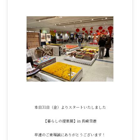
本日31日（金）よりスタートいたしました
【暮らしの提案展】in 長崎空港
早速のご来場誠にありがとうございます！