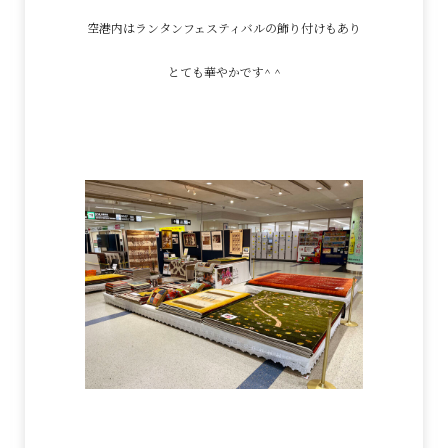
空港内はランタンフェスティバルの飾り付けもあり
とても華やかです^ ^