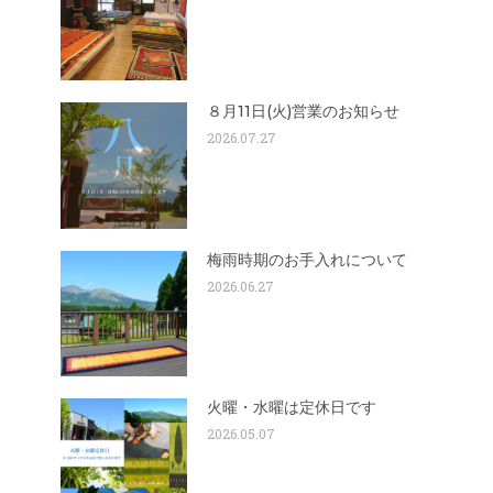
８月11日(火)営業のお知らせ
2026.07.27
梅雨時期のお手入れについて
2026.06.27
火曜・水曜は定休日です
2026.05.07