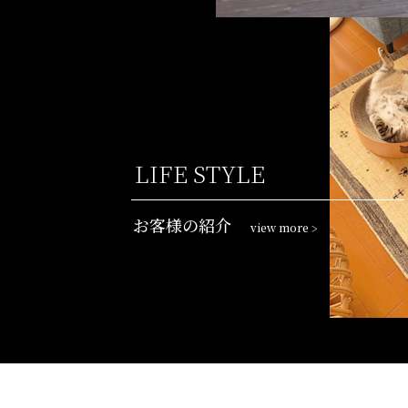
LIFE STYLE
お客様の紹介
view more
>