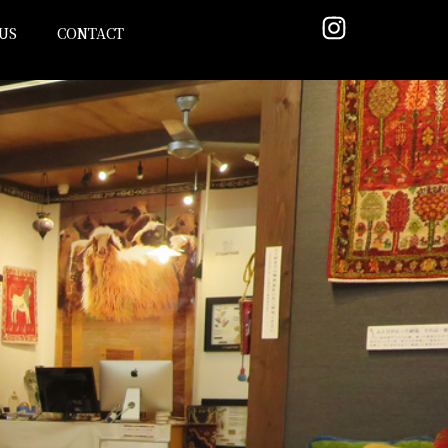
US
CONTACT