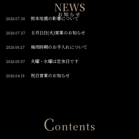
NEWS
お知らせ
熊本地震の影響について
2026.07.30
８月11日(火)営業のお知らせ
2026.07.27
梅雨時期のお手入れについて
2026.06.27
火曜・水曜は定休日です
2026.05.07
祝日営業のお知らせ
2026.04.19
C
ontents