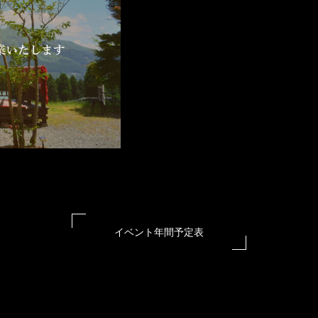
イベント年間予定表