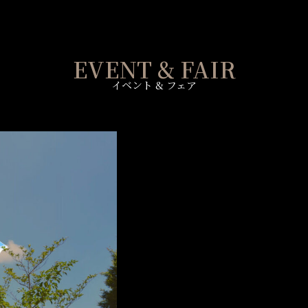
EVENT & FAIR
イベント & フェア