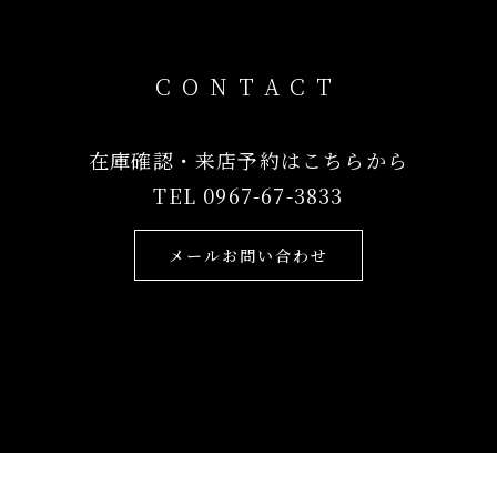
CONTACT
在庫確認・来店予約はこちらから
TEL 0967-67-3833
メールお問い合わせ