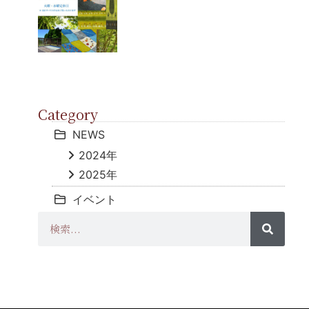
Category
NEWS
2024年
2025年
イベント