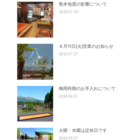
熊本地震の影響について
2026.07.30
８月11日(火)営業のお知らせ
2026.07.27
梅雨時期のお手入れについて
2026.06.27
火曜・水曜は定休日です
2026.05.07